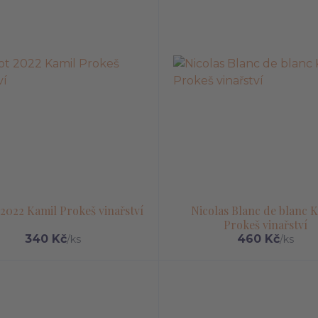
2022 Kamil Prokeš vinařství
Nicolas Blanc de blanc 
Prokeš vinařství
340 Kč
460 Kč
/
ks
/
ks