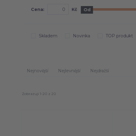
Cena:
Kč
Od
Skladem
Novinka
TOP produkt
Nejnovější
Nejlevnější
Nejdražší
Zobrazuji 1-20 z 20