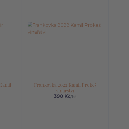
 Kamil
Frankovka 2022 Kamil Prokeš
vinařství
390 Kč
/
ks