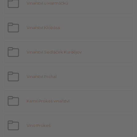
Vinařství u Harmáčků
Vinařství Klobása
Vinařství Sedláček Kurdějov
Vinařství Prchal
Kamil Prokeš vinařství
Víno Prokeš