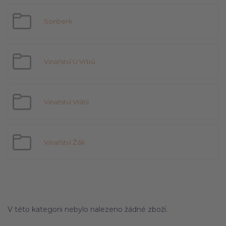
Sonberk
Vinařství U Vrbů
Vinařství Vrátil
Vinařství Žák
V této kategorii nebylo nalezeno žádné zboží.