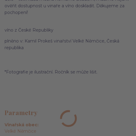
ověřit dostupnost u vinaře a víno doskladit. Děkujeme za
pochopení!
víno z České Republiky
plněno v: Kamil Prokeš vinařství Velké Němčice, Česká
republika
*Fotografie je ilustrační. Ročník se může lišit.
Parametry
Vinařská obec
Velké Němčice