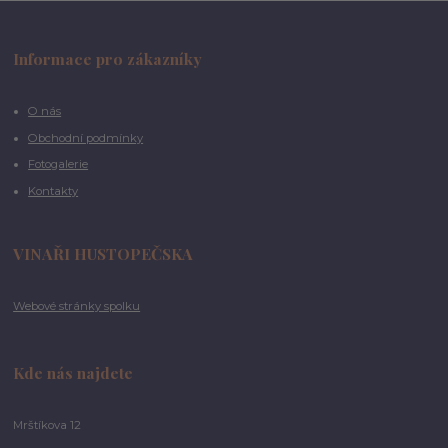
Informace pro zákazníky
O nás
Obchodní podmínky
Fotogalerie
Kontakty
VINAŘI HUSTOPEČSKA
Webové stránky spolku
Kde nás najdete
Mrštíkova 12