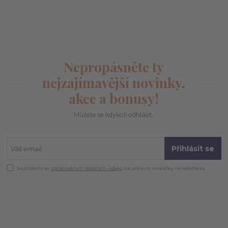
Nepropásněte ty
nejzajímavější novinky,
akce a bonusy!
Můžete se kdykoli odhlásit.
Přihlásit se
Souhlasím se
zpracováním osobních údajů
za účelem rozesílky newsletteru.